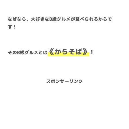
なぜなら、大好きなB級グルメが食べられるからで
す！
《からそば》
！
そのB級グルメとは
スポンサーリンク