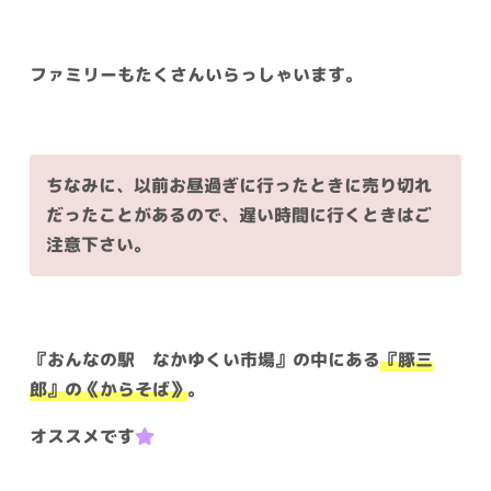
ファミリーもたくさんいらっしゃいます。
ちなみに、以前お昼過ぎに行ったときに売り切れ
だったことがあるので、遅い時間に行くときはご
注意下さい。
『おんなの駅 なかゆくい市場』の中にある
『豚三
郎』の《からそば》
。
オススメです