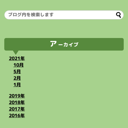
ア
ーカイブ
2021年
10月
5月
2月
1月
2019年
2018年
2017年
2016年