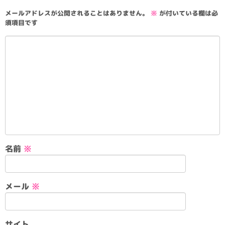
メールアドレスが公開されることはありません。
※
が付いている欄は必
須項目です
名前
※
メール
※
サイト