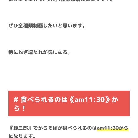
ぜひ全種類制覇したいと思います。
特にねぎ塩たれが気になる。
# 食べられるのは《am11:30》か
ら！
『豚三郎』でからそばが食べられるのは
am11:30から
になります。