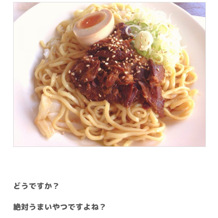
どうですか？
絶対うまいやつですよね？