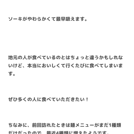
ソーキがやわらかくて最早吸えます。
地元の人が食べているのとはちょっと違うかもしれな
いけど、本当においしくて行くたびに食べてしまいま
す。
ぜひ多くの人に食べていただきたい！
ちなみに、前回訪れたときは麺メニューがまだ1種類
だけだったので、最近4種類に増えたようです。