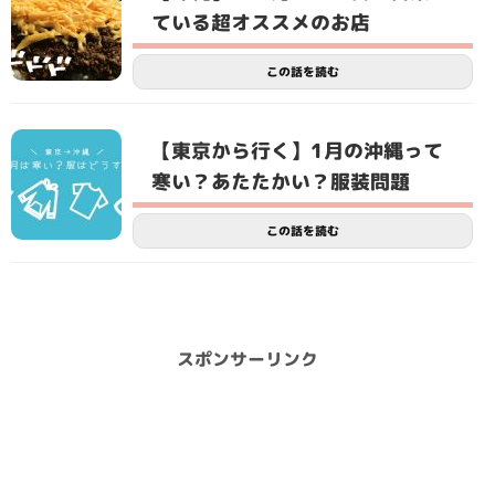
ている超オススメのお店
この話を読む
【東京から行く】1月の沖縄って
寒い？あたたかい？服装問題
この話を読む
スポンサーリンク