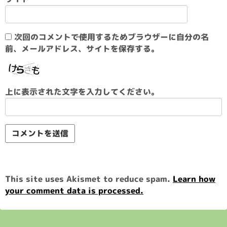
次回のコメントで使用するためブラウザーに自分の名
前、メールアドレス、サイトを保存する。
上に表示された文字を入力してください。
This site uses Akismet to reduce spam.
Learn how
your comment data is processed.