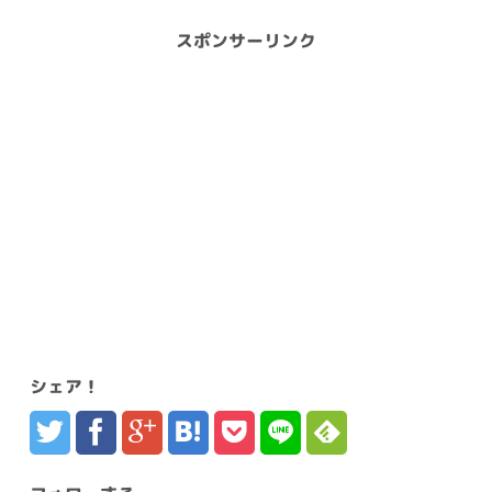
スポンサーリンク
シェア！