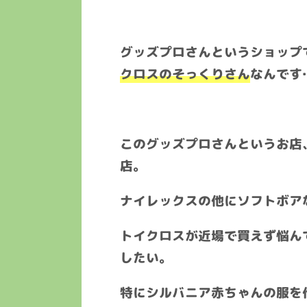
グッズプロさんというショップ
クロスのそっくりさん
なんです
このグッズプロさんというお店
店。
ナイレックスの他にソフトボア
トイクロスが近場で買えず悩ん
したい。
特にシルバニア赤ちゃんの服を