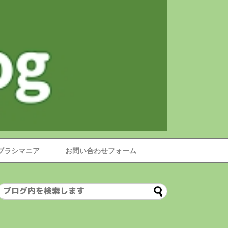
ブラシマニア
お問い合わせフォーム