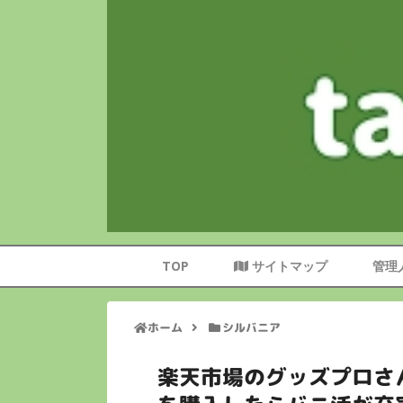
TOP
サイトマップ
管理
ホーム
シルバニア
楽天市場のグッズプロさ