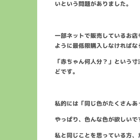
いという問題がありました。
一部ネットで販売しているお店
ように最低限購入しなければな
「赤ちゃん何人分？」という寸
どです。
私的には「同じ色がたくさんあ
やっぱり、色んな色が欲しいで
私と同じことを思っている方、