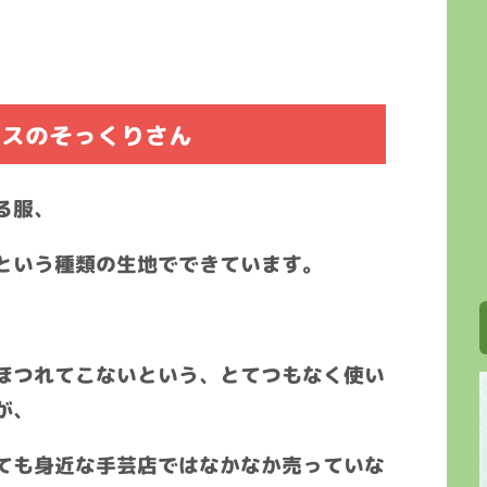
ロスのそっくりさん
る服、
という種類の生地でできています。
ほつれてこないという、とてつもなく使い
が、
ても身近な手芸店ではなかなか売っていな