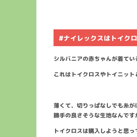
#ナイレックスはトイク
シルバニアの赤ちゃんが着てい
これはトイクロスやトイニット
薄くて、切りっぱなしでも糸が
勝手の良さそうな生地なんです
トイクロスは購入しようと思っ