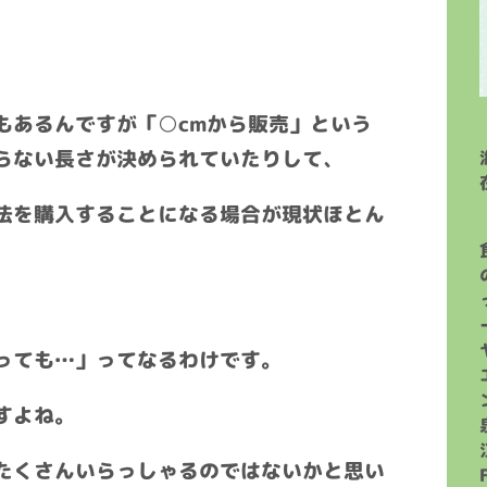
もあるんですが「○cmから販売」という
らない長さが決められていたりして、
法を購入することになる場合が現状ほとん
っても…」ってなるわけです。
すよね。
たくさんいらっしゃるのではないかと思い