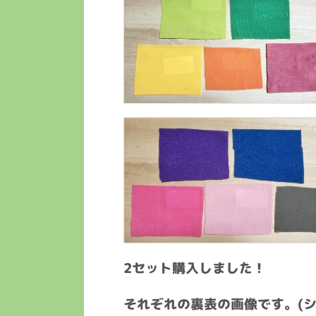
2セット購入しました！
それぞれの裏表の画像です。(シ