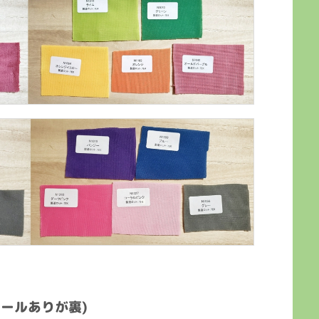
ールありが裏)