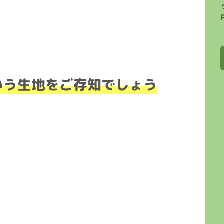
いう生地をご存知でしょう