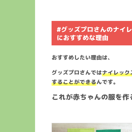
#グッズプロさんのナイ
におすすめな理由
おすすめしたい理由は、
グッズプロさんでは
ナイレック
することができる
んです。
これが赤ちゃんの服を作