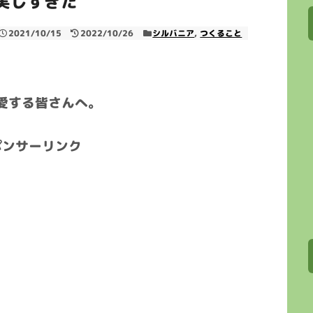
実しすぎた
2021/10/15
2022/10/26
シルバニア
,
つくること
愛する皆さんへ。
ポンサーリンク