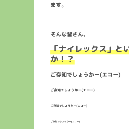
ます。
そんな皆さん、
「ナイレックス」と
か！？
ご存知でしょうかー(エコー)
ご存知でしょうかー(エコー)
ご存知でしょうかー(エコー)
ご存知でしょうかー(エコー)