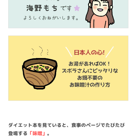
ダイエット本を見ていると、食事のページでたびたび
登場する
「味噌」
。