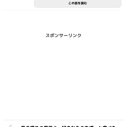
この話を読む
スポンサーリンク