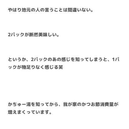
やはり地元の人の言うことは間違いない。
2パックが断然美味しい。
というか、2パックのあの感じを知ってしまうと、1パ
ックが物足りなく感じる笑
かちゅー湯を知ってから、我が家のかつお節消費量が
増えまくっています。