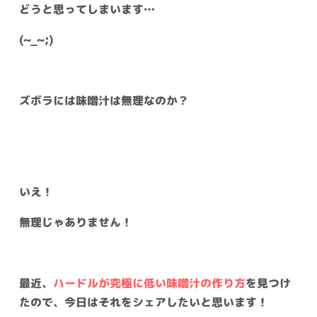
どうと思ってしまいます…
(~_~;)
ズボラには味噌汁は無理なのか？
いえ！
無理じゃありません！
最近、
ハードルが究極に低い味噌汁の作り方
を見つけ
たので、今日はそれをシェアしたいと思います！