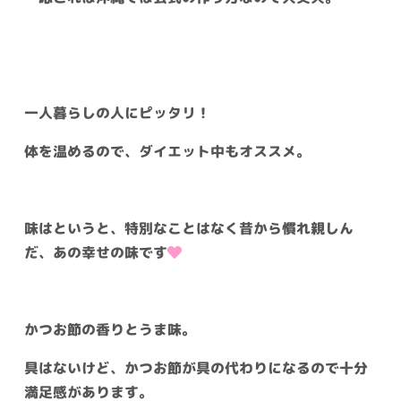
一人暮らしの人にピッタリ！
体を温めるので、ダイエット中もオススメ。
味はというと、特別なことはなく昔から慣れ親しん
だ、あの幸せの味です
かつお節の香りとうま味。
具はないけど、かつお節が具の代わりになるので十分
満足感があります。