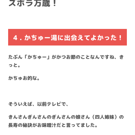
ズボラ万歳！
4 . かちゅー湯に出会えてよかった！
たぶん「かちゅー」がかつお節のことなんですね、き
っと。
かちゅお的な。
そういえば、以前テレビで、
きんさんぎんさんのぎんさんの娘さん（四人姉妹）の
長寿の秘訣がお味噌汁だと言ってました。