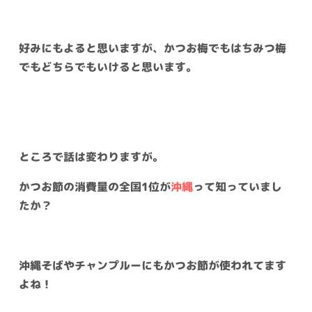
好みにもよると思いますが、かつお梅でもはちみつ梅
でもどちらでもいけると思います。
ところで話は変わりますが。
かつお節の消費量の全国1位が
沖縄
って知っていまし
たか？
沖縄そばやチャンプルーにもかつお節が使われてます
よね！