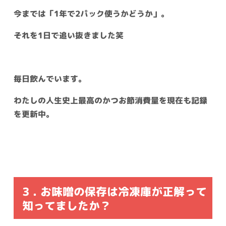
今までは「1年で2パック使うかどうか」。
それを1日で追い抜きました笑
毎日飲んでいます。
わたしの人生史上最高のかつお節消費量を現在も記録
を更新中。
3 . お味噌の保存は冷凍庫が正解って
知ってましたか？