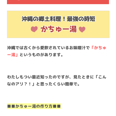
沖縄では古くから愛飲されているお味噌汁で
「かちゅ
ー湯」
というものがあります。
わたしもつい最近知ったのですが、見たときに「こん
なのアリ？！」と思ったくらい簡単で。
■■かちゅー湯の作り方■■