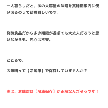
一人暮らしだと、あの大容量の味噌を賞味期限内に使
い切るのって結構難しいです。
発酵食品だから多少期限が過ぎても大丈夫だろうと思
いながらも、内心は不安。
ところで、
お味噌って【冷蔵庫】で保存していませんか？
実は、お味噌は【冷凍保存】が正解なんだそうです！