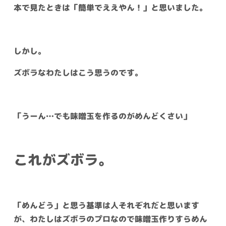
本で見たときは「簡単でええやん！」と思いました。
しかし。
ズボラなわたしはこう思うのです。
「うーん…でも味噌玉を作るのがめんどくさい」
これがズボラ。
「めんどう」と思う基準は人それぞれだと思います
が、わたしはズボラのプロなので味噌玉作りすらめん