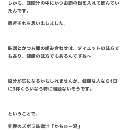
しかも、味噌汁の中にかつお節の粉を入れて飲んでい
たんです。
最近それを思い出しました。
味噌とかつお節の組み合わせは、ダイエットの味方で
もあり、健康の味方でもあるんですね～
塩分が気になるかもしれませんが、健康な人なら1日
に3杯くらいなら特に問題ないそうです。
ということで、
究極のズボラ味噌汁「かちゅー湯」