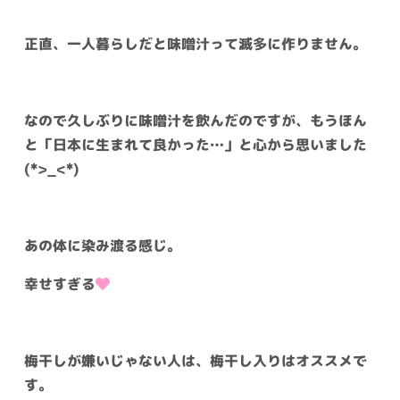
正直、一人暮らしだと味噌汁って滅多に作りません。
なので久しぶりに味噌汁を飲んだのですが、もうほん
と「日本に生まれて良かった…」と心から思いました
(*>_<*)
あの体に染み渡る感じ。
幸せすぎる
梅干しが嫌いじゃない人は、梅干し入りはオススメで
す。