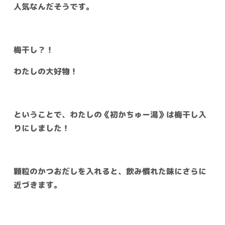
人気なんだそうです。
梅干し？！
わたしの大好物！
ということで、わたしの《初かちゅー湯》は梅干し入
りにしました！
顆粒のかつおだしを入れると、飲み慣れた味にさらに
近づきます。