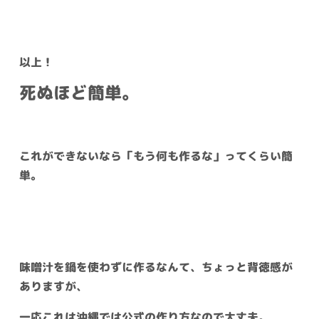
以上！
死ぬほど簡単。
これができないなら「もう何も作るな」ってくらい簡
単。
味噌汁を鍋を使わずに作るなんて、ちょっと背徳感が
ありますが、
一応これは沖縄では公式の作り方なので大丈夫。