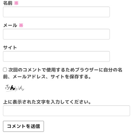
名前
※
メール
※
サイト
次回のコメントで使用するためブラウザーに自分の名
前、メールアドレス、サイトを保存する。
上に表示された文字を入力してください。