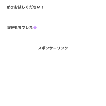
ぜひお試しください！
海野もちでした
スポンサーリンク