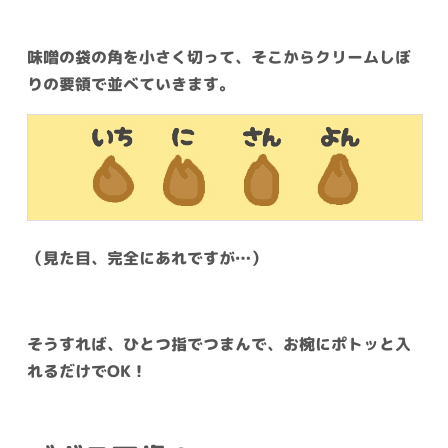
味噌の袋の角を小さく切って、そこからクリームしぼ
りの要領で並べていきます。
（見た目、完全にあれですが…）
そうすれば、ひとつ指でつまんで、お椀にポトッと入
れるだけでOK！