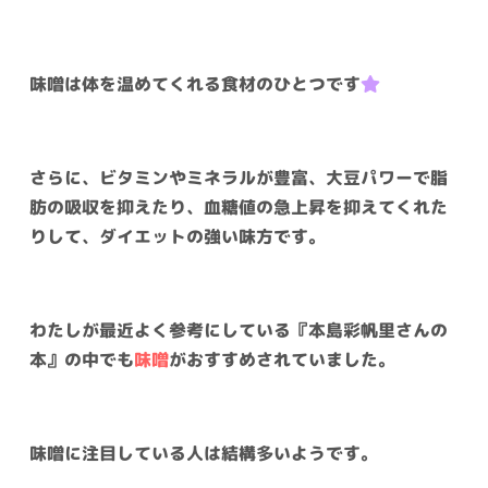
味噌は体を温めてくれる食材のひとつです
さらに、ビタミンやミネラルが豊富、大豆パワーで脂
肪の吸収を抑えたり、血糖値の急上昇を抑えてくれた
りして、ダイエットの強い味方です。
わたしが最近よく参考にしている『本島彩帆里さんの
本』の中でも
味噌
がおすすめされていました。
味噌に注目している人は結構多いようです。