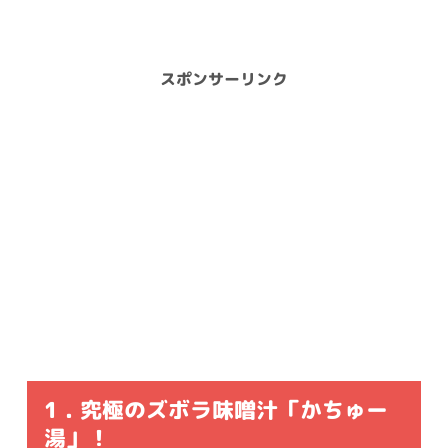
スポンサーリンク
1 . 究極のズボラ味噌汁「かちゅー
湯」！