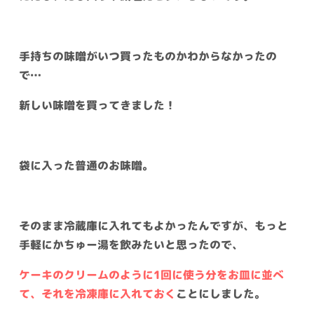
手持ちの味噌がいつ買ったものかわからなかったの
で…
新しい味噌を買ってきました！
袋に入った普通のお味噌。
そのまま冷蔵庫に入れてもよかったんですが、もっと
手軽にかちゅー湯を飲みたいと思ったので、
ケーキのクリームのように1回に使う分をお皿に並べ
て、それを冷凍庫に入れておく
ことにしました。