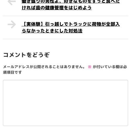
働き盛りの男性よ、好きなものをずっと食べた
ければ歯の健康管理をはじめよう
【実体験】引っ越しでトラックに荷物が全部入
らなかったときにした対処法
コメントをどうぞ
メールアドレスが公開されることはありません。
※
が付いている欄は必
須項目です