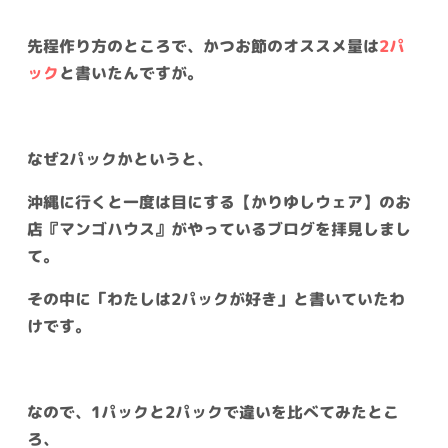
先程作り方のところで、かつお節のオススメ量は
2パ
ック
と書いたんですが。
なぜ2パックかというと、
沖縄に行くと一度は目にする【かりゆしウェア】のお
店『マンゴハウス』がやっているブログを拝見しまし
て。
その中に「わたしは2パックが好き」と書いていたわ
けです。
なので、1パックと2パックで違いを比べてみたとこ
ろ、