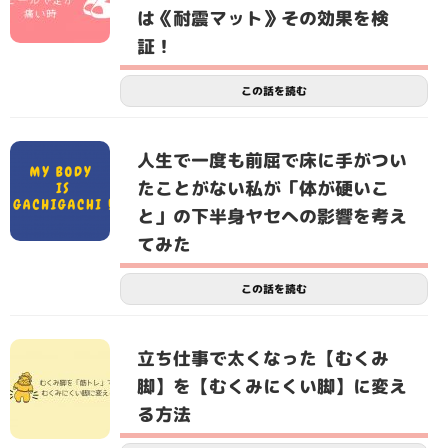
は《耐震マット》その効果を検
証！
この話を読む
人生で一度も前屈で床に手がつい
たことがない私が「体が硬いこ
と」の下半身ヤセへの影響を考え
てみた
この話を読む
立ち仕事で太くなった【むくみ
脚】を【むくみにくい脚】に変え
る方法