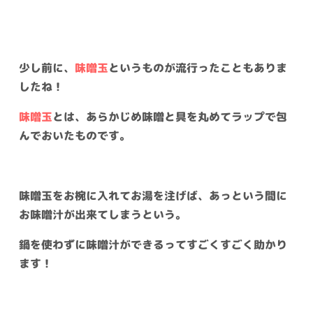
少し前に、
味噌玉
というものが流行ったこともありま
したね！
味噌玉
とは、あらかじめ味噌と具を丸めてラップで包
んでおいたものです。
味噌玉をお椀に入れてお湯を注げば、あっという間に
お味噌汁が出来てしまうという。
鍋を使わずに味噌汁ができるってすごくすごく助かり
ます！