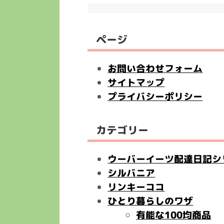
ページ
お問い合わせフォーム
サイトマップ
プライバシーポリシー
カテゴリー
ウーバーイーツ配達日記シ
シルバニア
リンキーココ
ひとり暮らしのワザ
有能な100均商品