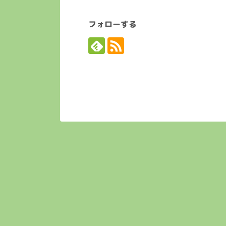
フォローする