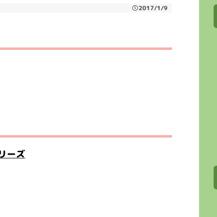
2017/1/9
リーズ