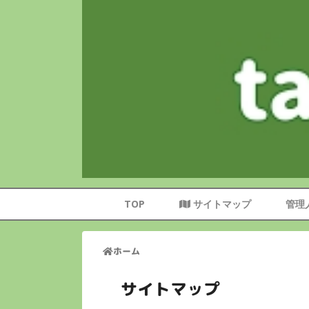
TOP
サイトマップ
管理
ホーム
サイトマップ