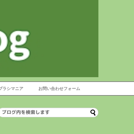
ブラシマニア
お問い合わせフォーム