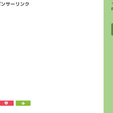
ポンサーリンク