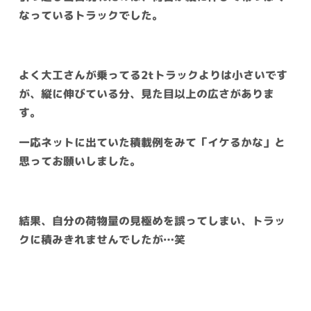
なっているトラックでした。
よく大工さんが乗ってる2tトラックよりは小さいです
が、縦に伸びている分、見た目以上の広さがありま
す。
一応ネットに出ていた積載例をみて「イケるかな」と
思ってお願いしました。
結果、自分の荷物量の見極めを誤ってしまい、トラッ
クに積みきれませんでしたが…笑