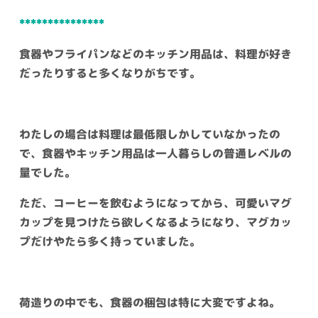
***************
食器やフライパンなどのキッチン用品は、料理が好き
だったりすると多くなりがちです。
わたしの場合は料理は最低限しかしていなかったの
で、食器やキッチン用品は一人暮らしの普通レベルの
量でした。
ただ、コーヒーを飲むようになってから、可愛いマグ
カップを見つけたら欲しくなるようになり、マグカッ
プだけやたら多く持っていました。
荷造りの中でも、食器の梱包は特に大変ですよね。