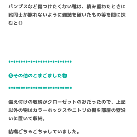
パンプスなど傷つけたくない靴は、積み重ねたときに
靴同士が擦れないように雑誌を破いたもの等を間に挟
むと◎
**************************
❸その他のこまごました物
**************************
備え付けの収納がクローゼットのみだったので、上記
以外の物はカラーボックスやニトリの棚を部屋の壁沿
いに置いて収納。
結構ごちゃごちゃしていました。