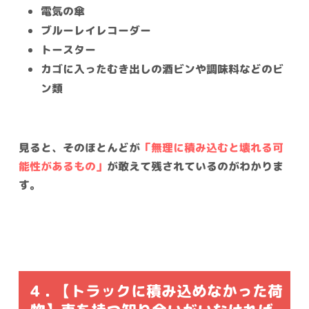
電気の傘
ブルーレイレコーダー
トースター
カゴに入ったむき出しの酒ビンや調味料などのビ
ン類
見ると、そのほとんどが
「無理に積み込むと壊れる可
能性があるもの」
が敢えて残されているのがわかりま
す。
4 . 【トラックに積み込めなかった荷