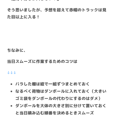
そう思いましたが、予想を超えて赤帽のトラックは見
た目以上に入る！
ちなみに、
当日スムーズに作業するためのコツは
↓↓↓
バラした棚は紐で一組ずつまとめておく
なるべく荷物はダンボールに入れておく（大きい
ゴミ袋をダンボールの代わりにするのはダメ）
ダンボールを大体の大きさ別に分けて置いておく
と当日積み込む順番を決めるときスムーズ