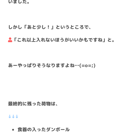
いました。
しかし「あと少し！」というところで、
「これ以上入れないほうがいいかもですね」と。
あーやっぱりそうなりますよね…(=o=;)
最終的に残った荷物は、
↓↓↓
食器の入ったダンボール