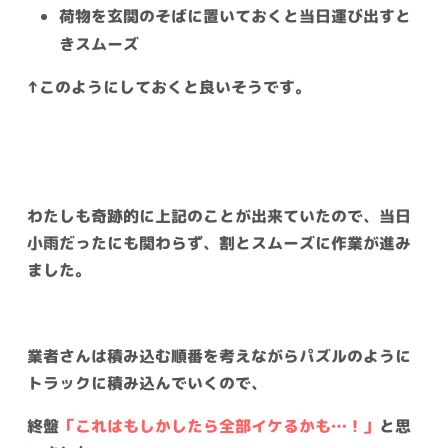
荷物を玄関のそばに置いておくと当日運び出すと
きスムーズ
↑このようにしておくと良いそうです。
わたしも奇跡的に上記のことが出来ていたので、当日
小雨だったにも関わらず、割とスムーズに作業が進み
ました。
業者さんは積み込む順番を考えながらパズルのように
トラックに積み込んでいくので、
終盤
「これはもしかしたら全部イケるかも…！」
と思