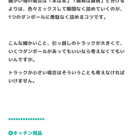
細かい物の場合は「本は本」「雑貨は雑貨」と分ける
よりは、色々ミックスして隙間なく詰めていくのが、
1つのダンボールに無駄なく詰めるコツです。
こんな細かいこと、引っ越しのトラックが大きくて、
いくつダンボールがあってもいいなら考えなくてもい
いんですが。
トラックが小さい場合はそういうことも考えなければ
いけません。
***************
❹キッチン用品