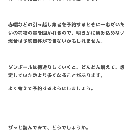
赤帽などの引っ越し業者を予約するときに一応だいた
いの荷物の量を聞かれるので、明らかに積み込めない
場合は予約自体ができないかもしれません。
ダンボールは荷造りしていくと、どんどん増えて、想
定していた数より多くなることがあります。
よく考えて予約するようにしましょう。
ザッと読んでみて、どうでしょうか。