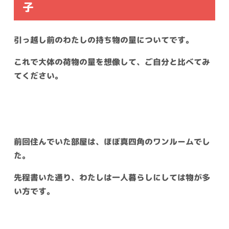
子
引っ越し前のわたしの持ち物の量についてです。
これで大体の荷物の量を想像して、ご自分と比べてみ
てください。
前回住んでいた部屋は、ほぼ真四角のワンルームでし
た。
先程書いた通り、わたしは一人暮らしにしては物が多
い方です。