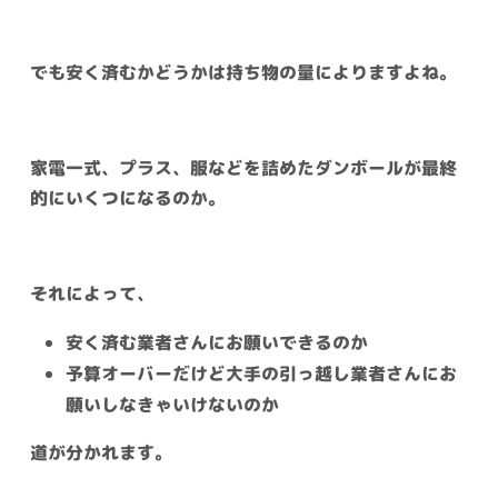
でも安く済むかどうかは持ち物の量によりますよね。
家電一式、プラス、服などを詰めたダンボールが最終
的にいくつになるのか。
それによって、
安く済む業者さんにお願いできるのか
予算オーバーだけど大手の引っ越し業者さんにお
願いしなきゃいけないのか
道が分かれます。