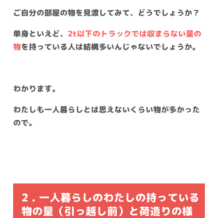
ご自分の部屋の物を見渡してみて、どうでしょうか？
単身といえど、
2t以下のトラックでは収まらない量の
物
を持っている人は結構多いんじゃないでしょうか。
わかります。
わたしも一人暮らしとは思えないくらい物が多かった
ので。
2 . 一人暮らしのわたしの持っている
物の量（引っ越し前）と荷造りの様