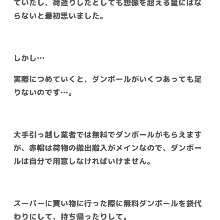
ていたし、荷造りしたとしても想像を超える量にはな
らないと最初思いました。
しかし…
実際につめていくと、ダンボールがいくつあっても足
りないのです…。
大手引っ越し業者では無料でダンボールがもらえます
が、赤帽は荷物の搬出搬入がメインなので、ダンボー
ルは自分で用意しなければいけません。
スーパーに買い物に行った際に無料ダンボールを袋代
わりにして、持ち帰ったりして。