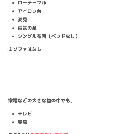
ローテーブル
アイロン台
姿見
電気の傘
シングル布団（ベッドなし）
※ソファはなし
家電などの大きな物の中でも、
テレビ
姿見