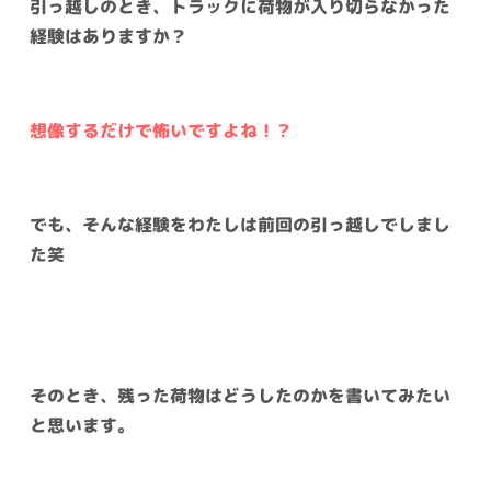
引っ越しのとき、トラックに荷物が入り切らなかった
経験はありますか？
想像するだけで怖いですよね！？
でも、そんな経験をわたしは前回の引っ越しでしまし
た笑
そのとき、残った荷物はどうしたのかを書いてみたい
と思います。