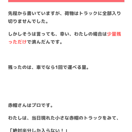
先程から書いていますが、荷物はトラックに全部入り
切りませんでした。
しかしそうは言っても、幸い、わたしの場合は
少量残
っただけ
で済んだんです。
残ったのは、車でなら1回で運べる量。
赤帽さんはプロです。
わたしは、当日現れた小さな赤帽のトラックをみて、
「絶対半分しか入らない！」