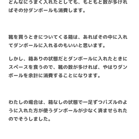
どんなにうまく入れたとしても、もともと数が多けれ
ばその分ダンボールも消費します。
靴を買うときについてくる箱は、あればその中に入れ
てダンボールに入れるのもいいと思います。
しかし、箱ありの状態だとダンボールに入れたときに
スペースを食うので、靴の数が多ければ、やはりダン
ボールを余計に消費することになります。
わたしの場合は、箱なしの状態で一足ずつパズルのよ
うに入れた方が使うダンボールが少なく済ませられた
のでそうしました。