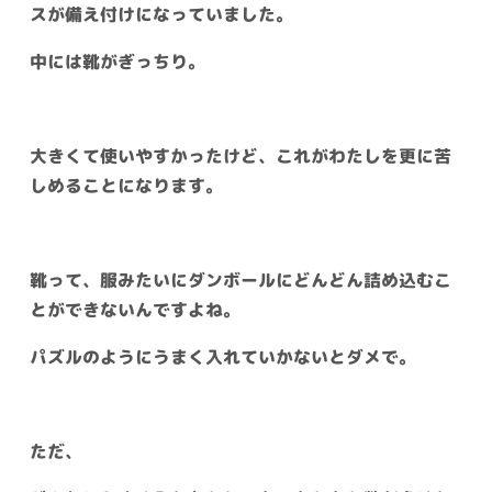
スが備え付けになっていました。
中には靴がぎっちり。
大きくて使いやすかったけど、これがわたしを更に苦
しめることになります。
靴って、服みたいにダンボールにどんどん詰め込むこ
とができないんですよね。
パズルのようにうまく入れていかないとダメで。
ただ、