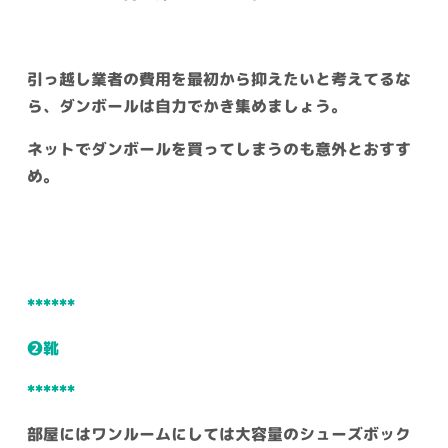
引っ越し業者の費用を最初から抑えたいと考えてるな
ら、ダンボールは自力でかき集めましょう。
ネットでダンボールを買ってしまうのも意外とおすす
め。
******
❷靴
******
部屋にはワンルームにしては大容量のシューズボック