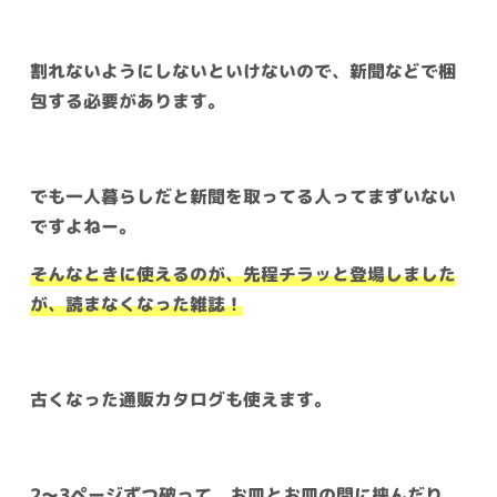
割れないようにしないといけないので、新聞などで梱
包する必要があります。
でも一人暮らしだと新聞を取ってる人ってまずいない
ですよねー。
そんなときに使えるのが、先程チラッと登場しました
が、読まなくなった雑誌！
古くなった通販カタログも使えます。
2〜3ページずつ破って、お皿とお皿の間に挟んだり、