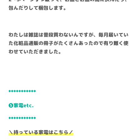
包んだりして梱包します。
わたしは雑誌は普段買わないんですが、毎月届いてい
た化粧品通販の冊子がたくさんあったので有り難く使
わせていただきました。
***********
❺家電etc.
***********
＼持っている家電はこちら／