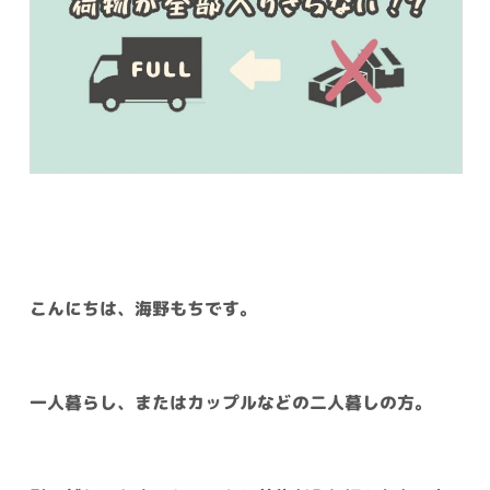
こんにちは、海野もちです。
一人暮らし、またはカップルなどの二人暮しの方。