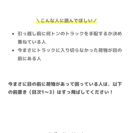
＼こんな人に読んでほしい／
引っ越し前に何トンのトラックを手配するか決め
兼ねている人
今まさにトラックに入り切らなかった荷物が目の
前にある人
今まさに目の前に荷物があって困っている人は、以下
の前置き（目次1〜3）はすっ飛ばしてください！