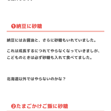
❶納豆に砂糖
納豆にはお醤油と、さらに砂糖もいれていました。
これは成長するにつれてやらなくなっていきましが、
こどものときは必ず砂糖も入れて食べてました。
北海道以外ではやらないのかな？
❷たまごかけご飯に砂糖