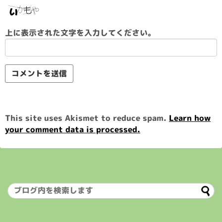
上に表示された文字を入力してください。
This site uses Akismet to reduce spam.
Learn how
your comment data is processed.