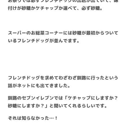
お祭りでは必ずフレンチドッグの出店が出ていて、味
付けが砂糖かケチャップか選べて、必ず砂糖。
スーパーのお総菜コーナーには砂糖が最初からついて
いるフレンチドッグが並んでます。
フレンチドッグを求めてわざわざ釧路に行ったという
話がネットにも出てきました。
釧路のセブンイレブンでは「ケチャップにしますか？
砂糖にしますか？」と聞いてくれるらしいです。
それは知らなかった…！