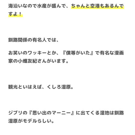
海沿いなので水産が盛んで、
ちゃんと空港もあるんで
すよ！
釧路関係の有名人では、
お笑いのワッキーとか、『僕等がいた』で有名な漫画
家の小畑友紀さんがいます。
観光といはえば、くしろ湿原。
ジブリの『思い出のマーニー』に出てくる湿地は釧路
湿原がモデルらしい。