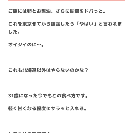
ご飯には卵とお醤油、さらに砂糖をドバっと。
これを東京きてから披露したら「やばい」と言われま
した。
オイシイのに…。
これも北海道以外はやらないのかな？
31歳になった今でもこの食べ方です。
軽く甘くなる程度にサラッと入れる。