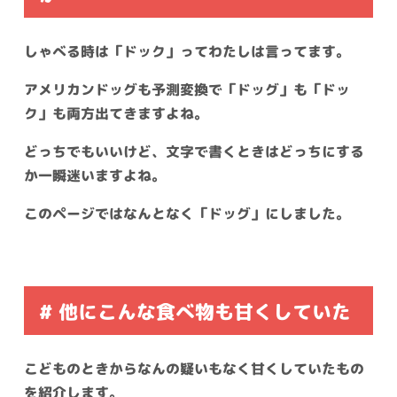
しゃべる時は「ドック」ってわたしは言ってます。
アメリカンドッグも予測変換で「ドッグ」も「ドッ
ク」も両方出てきますよね。
どっちでもいいけど、文字で書くときはどっちにする
か一瞬迷いますよね。
このページではなんとなく「ドッグ」にしました。
# 他にこんな食べ物も甘くしていた
こどものときからなんの疑いもなく甘くしていたもの
を紹介します。