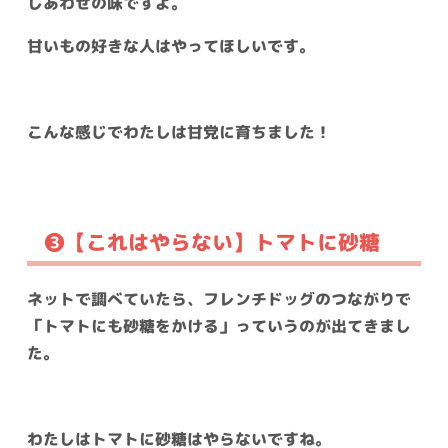
しあわせの味ですよ。
甘いもの好きな人はやってほしいです。
こんな感じでわたしは甘党に育ちました！
❸【これはやらない】トマトに砂糖
ネットで調べていたら、フレンチドッグのつながりで
「トマトにも砂糖をかける」っていうのが出てきまし
た。
わたしはトマトに砂糖はやらないですね。