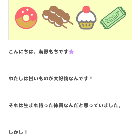
こんにちは、海野もちです
わたしは甘いものが大好物なんです！
それは生まれ持った体質なんだと思っていました。
しかし！