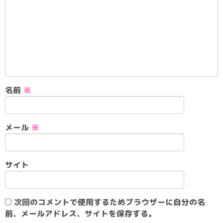
名前
※
メール
※
サイト
次回のコメントで使用するためブラウザーに自分の名
前、メールアドレス、サイトを保存する。