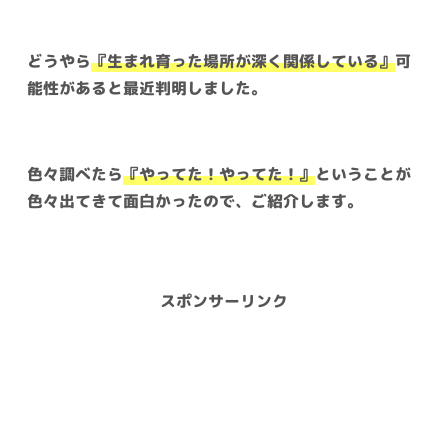
どうやら
『生まれ育った場所が深く関係している』
可
能性があると最近判明しました。
色々調べたら
『やってた！やってた！』
ということが
色々出てきて面白かったので、ご紹介します。
スポンサーリンク