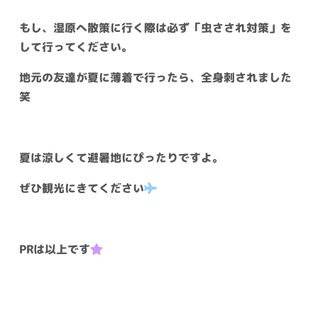
もし、湿原へ散策に行く際は必ず「虫さされ対策」を
して行ってください。
地元の友達が夏に薄着で行ったら、全身刺されました
笑
夏は涼しくて避暑地にぴったりですよ。
ぜひ観光にきてください
PRは以上です