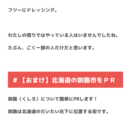
フツーにドレッシング。
わたしの周りではやっている人はいませんでしたね。
たぶん、ごく一部の人だけだと思います。
# 【おまけ】北海道の釧路市をＰＲ
釧路（くしろ）について簡単にPRします！
釧路は北海道のだいたい右下に位置する街です。