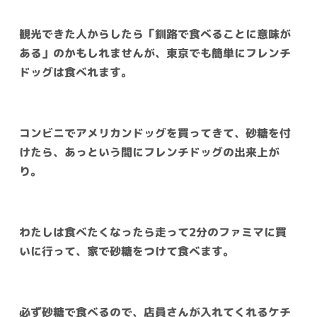
観光できた人からしたら「釧路で食べることに意味が
ある」のかもしれませんが、東京でも簡単にフレンチ
ドッグは食べれます。
コンビニでアメリカンドッグを買ってきて、砂糖を付
けたら、あっという間にフレンチドッグの出来上が
り。
わたしは食べたくなったら走って2分のファミマに買
いに行って、家で砂糖をつけて食べます。
必ず砂糖で食べるので、店員さんが入れてくれるケチ