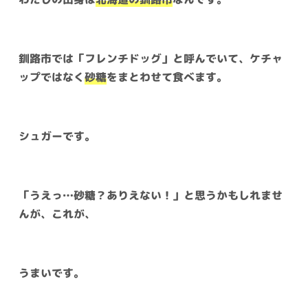
釧路市では「フレンチドッグ」と呼んでいて、ケチャ
ップではなく
砂糖
をまとわせて食べます。
シュガーです。
「うえっ…砂糖？ありえない！」と思うかもしれませ
んが、これが、
うまいです。