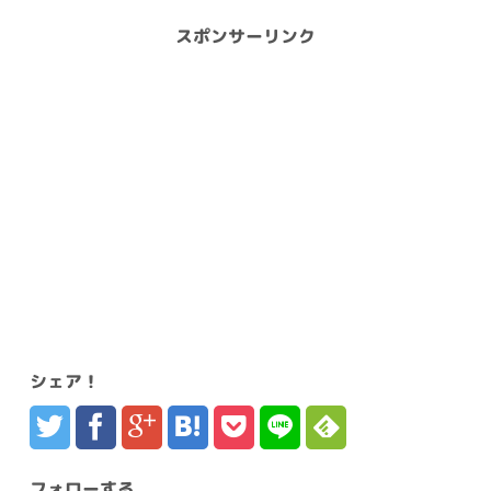
スポンサーリンク
シェア！
フォローする