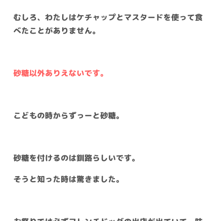
むしろ、わたしはケチャップとマスタードを使って食
べたことがありません。
砂糖以外ありえないです。
こどもの時からずっーと砂糖。
砂糖を付けるのは釧路らしいです。
そうと知った時は驚きました。