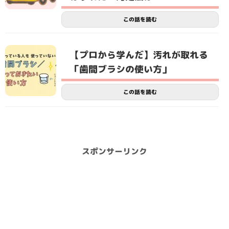
この話を読む
【プロから学んだ】汚れが取れる
「歯間ブラシの使い方」
この話を読む
スポンサーリンク