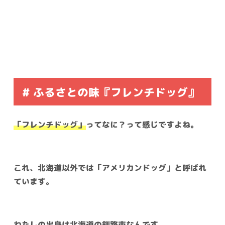
# ふるさとの味『フレンチドッグ』
「フレンチドッグ」
ってなに？って感じですよね。
これ、北海道以外では「アメリカンドッグ」と呼ばれ
ています。
わたしの出身は
北海道の釧路市
なんです。