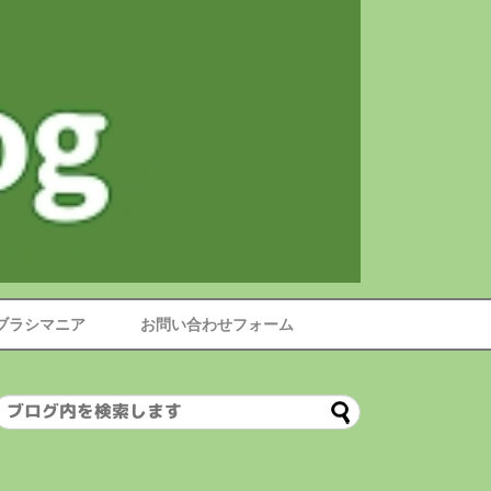
ブラシマニア
お問い合わせフォーム