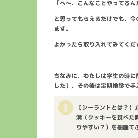
「へ〜、こんなことやってるん
と思ってもらえるだけでも、今
ます。
よかったら取り入れてみてくだ
ちなみに、わたしは学生の時に
した）、その後は定期検診で手
【シーラントとは？】
溝（クッキーを食べた
りやすい？）を樹脂で