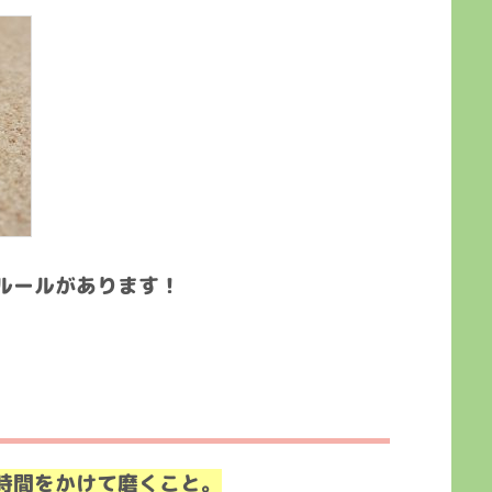
ルールがあります！
時間をかけて磨くこと。