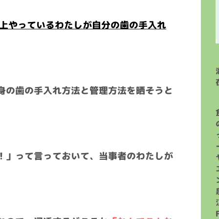
以上やっているわたしが自分の歯の手入れ
身の歯の手入れ方法と管理方法を晒そうと
！」って言っておいて、当事者のわたしが