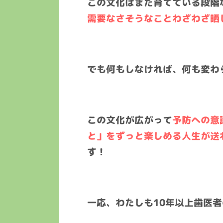
この文化はまだ育てている段階
需要なさそうなことわざわざ晒
でも何もしなければ、何も変わ
この文化が広がって
予防への意
と」をずっと楽しめる人生が送
す！
一応、わたしも10年以上歯医