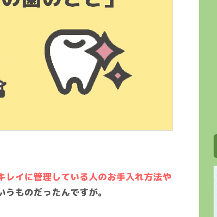
キレイに管理している人のお手入れ方法や
いうものだったんですが。