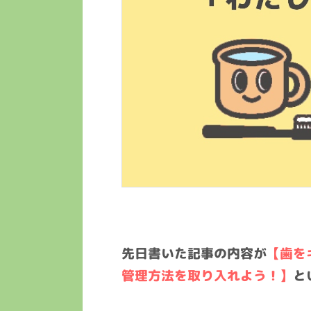
先日書いた記事の内容が
【歯を
管理方法を取り入れよう！】
と